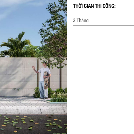
THỜI GIAN THI CÔNG:
3 Tháng