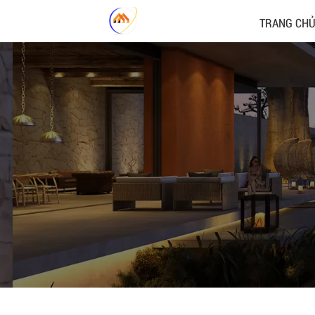
TRANG CH