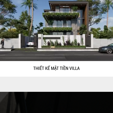
THIẾT KẾ MẶT TIỀN VILLA