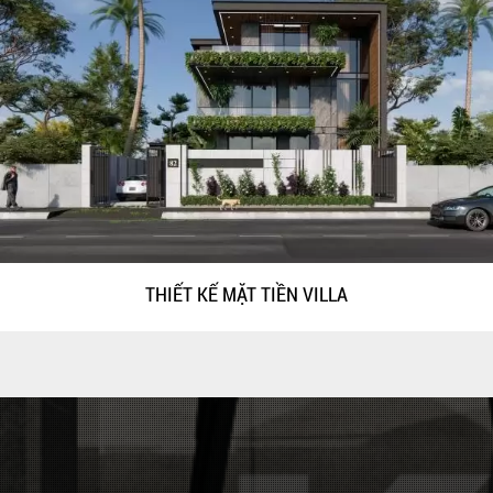
THIẾT KẾ MẶT TIỀN VILLA