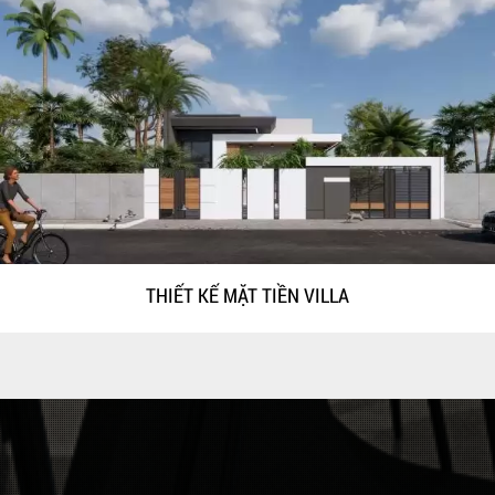
THIẾT KẾ MẶT TIỀN VILLA