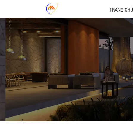
TRANG CH