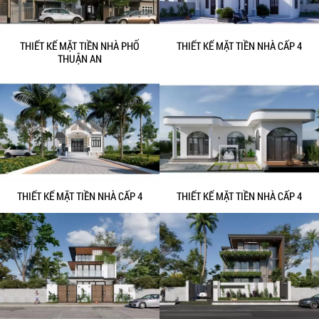
THIẾT KẾ MẶT TIỀN NHÀ PHỐ
THIẾT KẾ MẶT TIỀN NHÀ CẤP 4
THUẬN AN
THIẾT KẾ MẶT TIỀN NHÀ CẤP 4
THIẾT KẾ MẶT TIỀN NHÀ CẤP 4