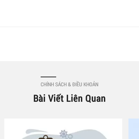
CHÍNH SÁCH & ĐIỀU KHOẢN
Bài Viết Liên Quan