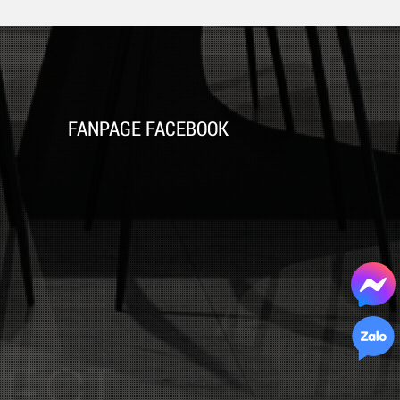
FANPAGE FACEBOOK