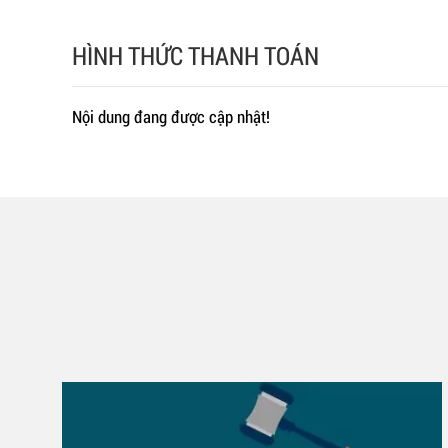
HÌNH THỨC THANH TOÁN
Nội dung đang được cập nhật!