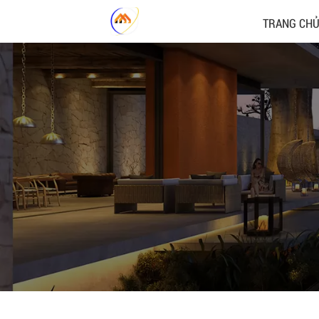
TRANG CH