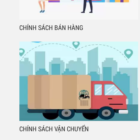
CHÍNH SÁCH BÁN HÀNG
CHÍNH SÁCH VẬN CHUYỂN