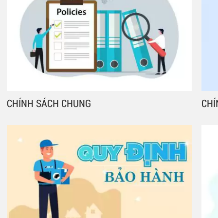
CHÍNH SÁCH CHUNG
CHÍ